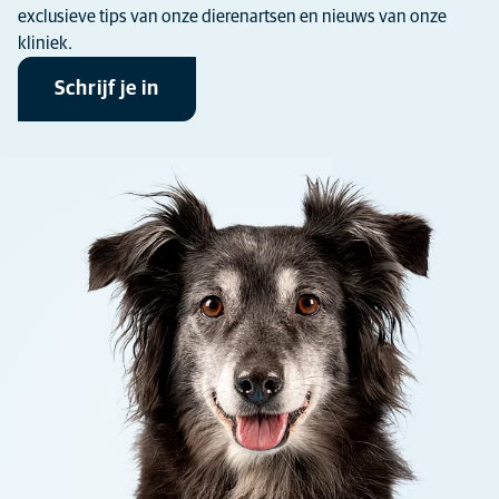
exclusieve tips van onze dierenartsen en nieuws van onze
kliniek.
Schrijf je in