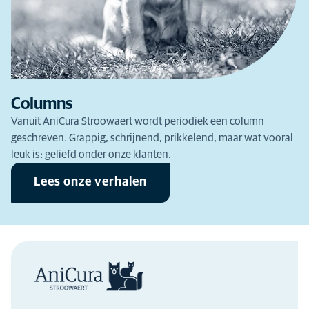
Columns
Vanuit AniCura Stroowaert wordt periodiek een column
geschreven. Grappig, schrijnend, prikkelend, maar wat vooral
leuk is: geliefd onder onze klanten.
Lees onze verhalen