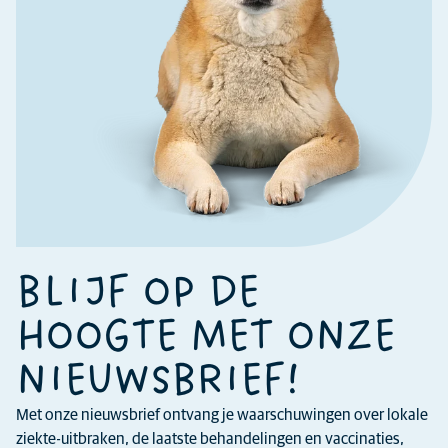
BLIJF OP DE
HOOGTE MET ONZE
NIEUWSBRIEF!
Met onze nieuwsbrief ontvang je waarschuwingen over lokale
ziekte-uitbraken, de laatste behandelingen en vaccinaties,