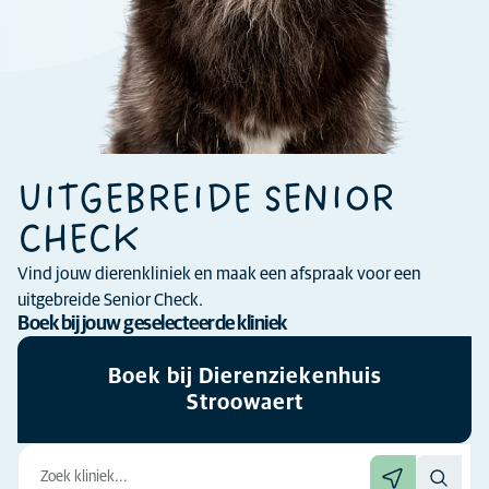
UITGEBREIDE SENIOR
CHECK
Vind jouw dierenkliniek en maak een afspraak voor een
uitgebreide Senior Check.
Boek bij jouw geselecteerde kliniek
Boek bij Dierenziekenhuis
Stroowaert