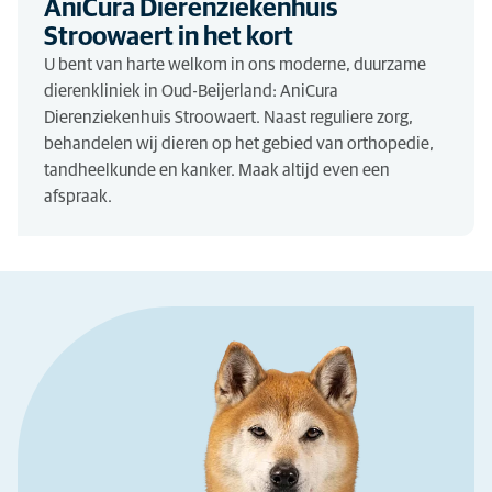
AniCura Dierenziekenhuis
Stroowaert in het kort
U bent van harte welkom in ons moderne, duurzame
dierenkliniek in Oud-Beijerland: AniCura
Dierenziekenhuis Stroowaert. Naast reguliere zorg,
behandelen wij dieren op het gebied van orthopedie,
tandheelkunde en kanker. Maak altijd even een
afspraak.