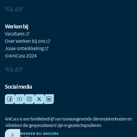
Werken bij
Vacatures
Over werken bij ons
Jouw ontwikkeling
©AniCura 2024
Social media
AniCura is een familiebedrijf van toonaangevende dierenziekenhuizen en
-klinieken die gespecialiseerd zijn in gezelschapsdieren.
WERKEN BIJ ANICURA