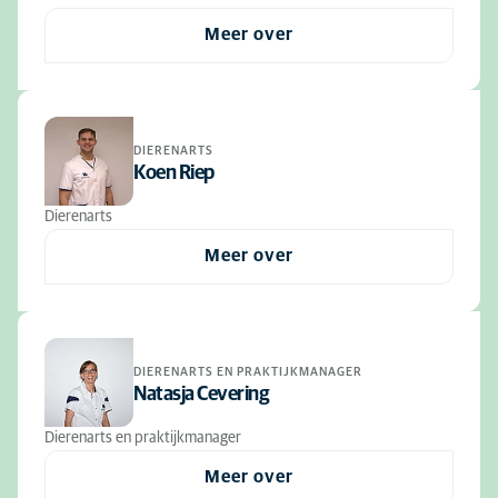
Meer over
DIERENARTS
Koen Riep
Dierenarts
Meer over
DIERENARTS EN PRAKTIJKMANAGER
Natasja Cevering
Dierenarts en praktijkmanager
Meer over