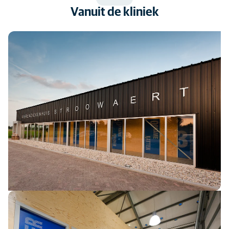
Vanuit de kliniek