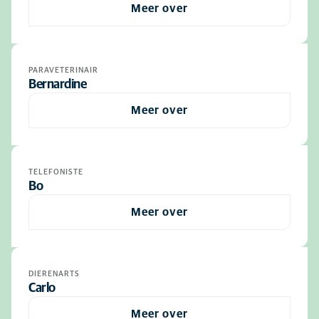
Meer over
PARAVETERINAIR
Bernardine
Meer over
TELEFONISTE
Bo
Meer over
DIERENARTS
Carlo
Meer over