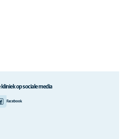
 kliniek op sociale media
Facebook