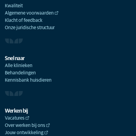
Kwaliteit
Algemene voorwaarden
Klacht of feedback
Onze juridische structuur
Snel naar
Alle klinieken
Behandelingen
Kennisbank huisdieren
Werken bij
Vacatures
Over werken bij ons
Jouw ontwikkeling