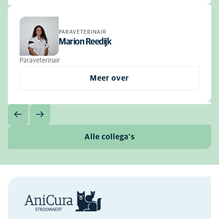
PARAVETERINAIR
Marion Reedijk
Paraveterinair
Meer over
Alle collega's