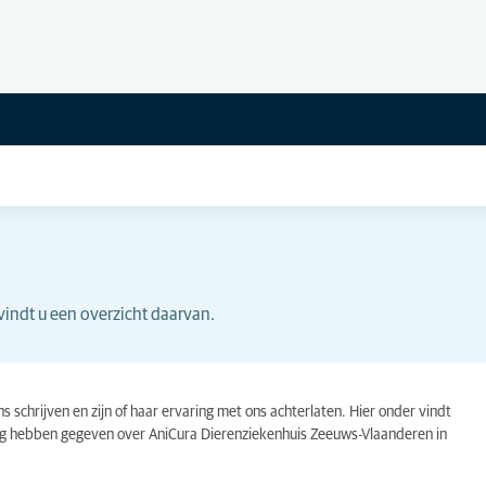
vindt u een overzicht daarvan.
schrijven en zijn of haar ervaring met ons achterlaten. Hier onder vindt
ing hebben gegeven over AniCura Dierenziekenhuis Zeeuws-Vlaanderen in