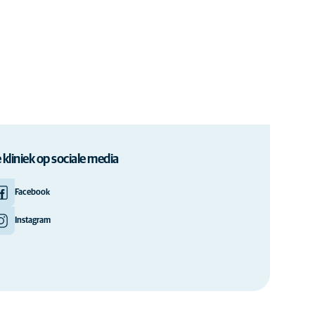
 kliniek op sociale media
Facebook
Instagram