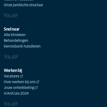
Onze juridische structuur
Snel naar
Alle klinieken
Behandelingen
Kennisbank huisdieren
Werken bij
Vacatures
Over werken bij ons
Jouw ontwikkeling
©AniCura 2024