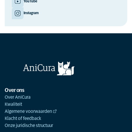
YouTube
Instagram
Over ons
Over AniCura
Kwaliteit
Algemene voorwaarden
Klacht of feedback
Onze juridische structuur