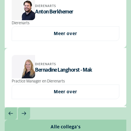
DIERENARTS
Anton Berkhemer
Dierenarts
Meer over
DIERENARTS
Bernadine Langhorst - Mak
Practice Manager en Dierenarts
Meer over
Alle collega's