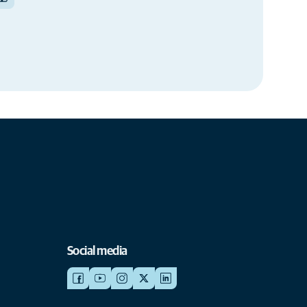
Social media