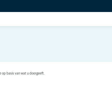
e op basis van wat u doorgeeft.