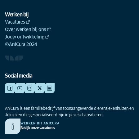
Werken bij
Vacatures
Over werken bij ons
Jouw ontwikkeling
©AniCura 2024
Social media
AniCura is een familiebedrijf van toonaangevende dierenziekenhuizen en
-klinieken die gespecialiseerd zijn in gezelschapsdieren.
WERKEN BIJ ANICURA
Bekijk onze vacatures