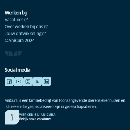
Werken bij
Vacatures
Over werken bij ons
Jouw ontwikkeling
©AniCura 2024
Social media
AniCura is een familiebedrijf van toonaangevende dierenziekenhuizen en
-klinieken die gespecialiseerd zijn in gezelschapsdieren.
WERKEN BIJ ANICURA
Bekijk onze vacatures