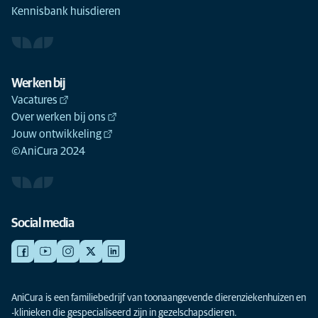
Kennisbank huisdieren
Werken bij
Vacatures
Over werken bij ons
Jouw ontwikkeling
©AniCura 2024
Social media
AniCura is een familiebedrijf van toonaangevende dierenziekenhuizen en
-klinieken die gespecialiseerd zijn in gezelschapsdieren.