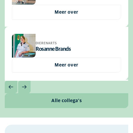
Meer over
DIERENARTS
Rosanne Brands
Meer over
Alle collega's