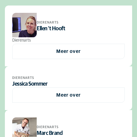
DIERENARTS
Ellen 't Hooft
Dierenarts
Meer over
DIERENARTS
Jessica Sommer
Meer over
DIERENARTS
Marc Brand