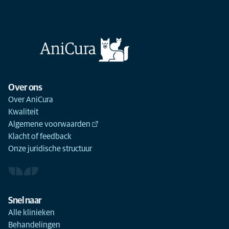
Over ons
Over AniCura
Kwaliteit
Algemene voorwaarden
Klacht of feedback
Onze juridische structuur
Snel naar
Alle klinieken
Behandelingen