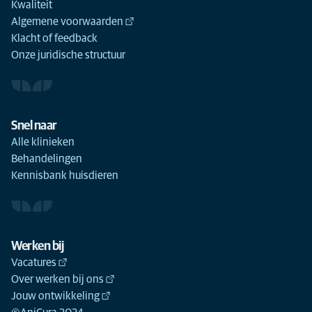
Kwaliteit
Algemene voorwaarden
Klacht of feedback
Onze juridische structuur
Snel naar
Alle klinieken
Behandelingen
Kennisbank huisdieren
Werken bij
Vacatures
Over werken bij ons
Jouw ontwikkeling