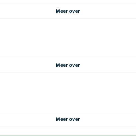
Meer over
Meer over
Meer over