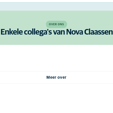
OVER ONS
Enkele collega's van Nova Claassen
Meer over