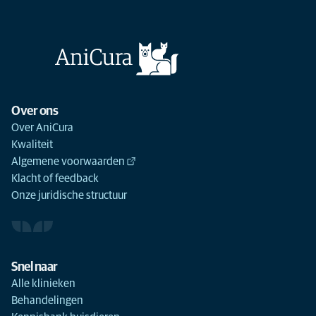
Over ons
Over AniCura
Kwaliteit
Algemene voorwaarden
Klacht of feedback
Onze juridische structuur
Snel naar
Alle klinieken
Behandelingen