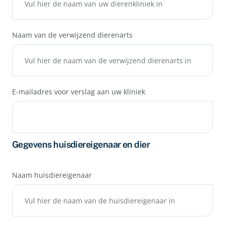
Naam van de verwijzend dierenarts
E-mailadres voor verslag aan uw kliniek
Gegevens huisdiereigenaar en dier
Naam huisdiereigenaar