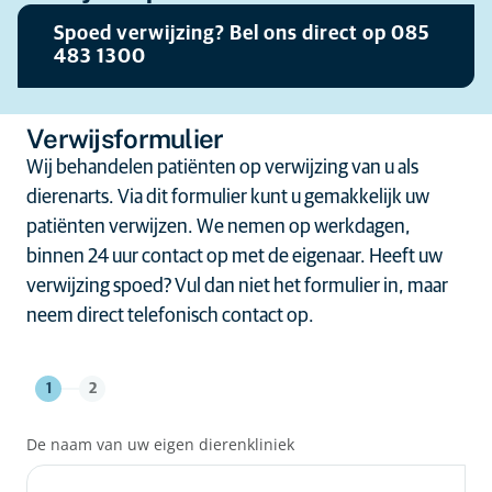
Spoed verwijzing? Bel ons direct op 085
483 1300
Verwijsformulier
Wij behandelen patiënten op verwijzing van u als
dierenarts. Via dit formulier kunt u gemakkelijk uw
patiënten verwijzen. We nemen op werkdagen,
binnen 24 uur contact op met de eigenaar. Heeft uw
verwijzing spoed? Vul dan niet het formulier in, maar
neem direct telefonisch contact op.
1
2
De naam van uw eigen dierenkliniek