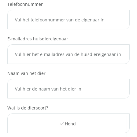
Telefoonnummer
E-mailadres huisdiereigenaar
Naam van het dier
Wat is de diersoort?
Hond